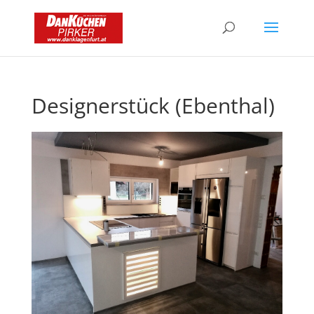
Designerstück (Ebenthal)