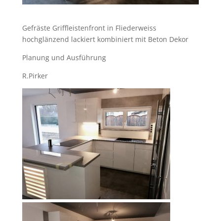
Gefräste Griffleistenfront in Fliederweiss
hochglänzend lackiert kombiniert mit Beton Dekor
Planung und Ausführung
R.Pirker