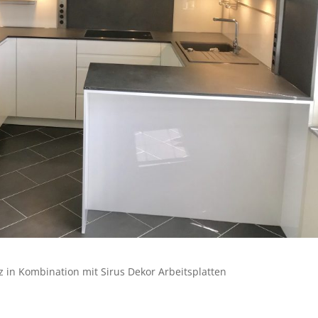
 in Kombination mit Sirus Dekor Arbeitsplatten