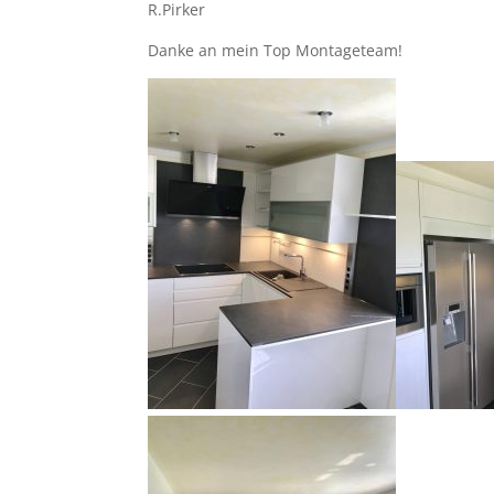
R.Pirker
Danke an mein Top Montageteam!