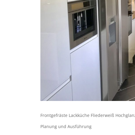
Frontgefräste Lackküche Fliederweiß Hochglanz
Planung und Ausführung