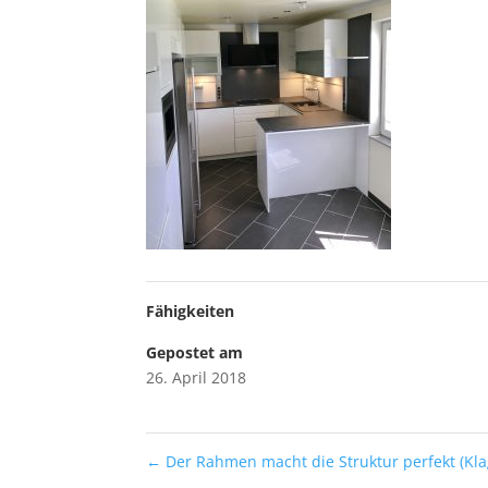
Fähigkeiten
Gepostet am
26. April 2018
←
Der Rahmen macht die Struktur perfekt (Kla