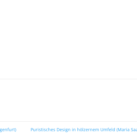
genfurt)
Puristisches Design in hölzernem Umfeld (Maria Sa