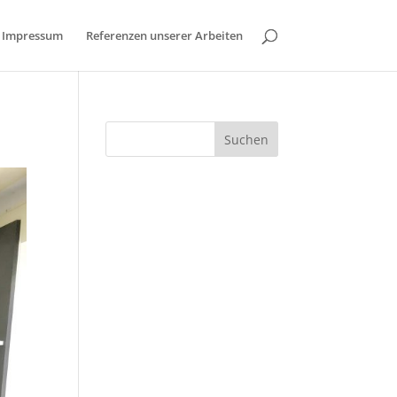
/ Impressum
Referenzen unserer Arbeiten