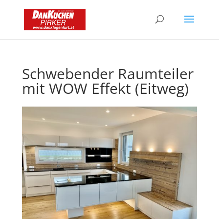
Schwebender Raumteiler
mit WOW Effekt (Eitweg)