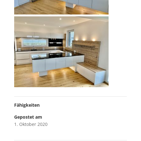
Fähigkeiten
Gepostet am
1. Oktober 2020