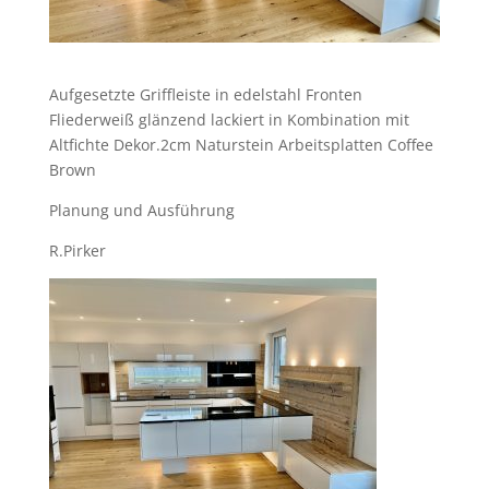
Aufgesetzte Griffleiste in edelstahl Fronten
Fliederweiß glänzend lackiert in Kombination mit
Altfichte Dekor.2cm Naturstein Arbeitsplatten Coffee
Brown
Planung und Ausführung
R.Pirker