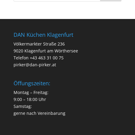
DAN Küchen Klagenfurt
Völkermarkter Straße 236
9020 Klagenfurt am Wörthersee
Telefon
+43 463 31 00 75
pirker@dan-pirker.at
Öffungszeiten:
Montag – Freitag:
9:00 – 18:00 Uhr
Samstag:
gerne nach Vereinbarung