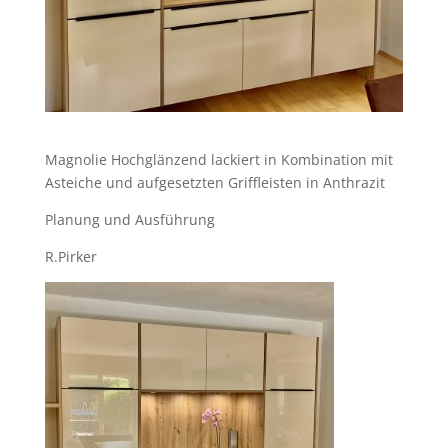
Magnolie Hochglänzend lackiert in Kombination mit
Asteiche und aufgesetzten Griffleisten in Anthrazit
Planung und Ausführung
R.Pirker