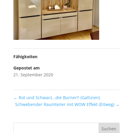
Fähigkeiten
Gepostet am
21. September 2020
←
Rot und Schwarz…die Burner!! (Gallizien)
Schwebender Raumteiler mit WOW Effekt (Eitweg)
→